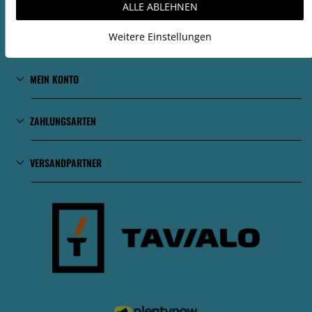
ALLE ABLEHNEN
Vertrag Widerrufen
Weitere Einstellungen
ÜBER UNS
MEIN KONTO
ZAHLUNGSARTEN
VERSANDPARTNER