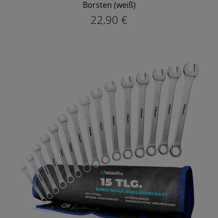
Borsten (weiß)
22,90 €