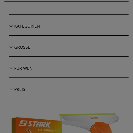
KATEGORIEN
GRÖSSE
FÜR WEN
PREIS