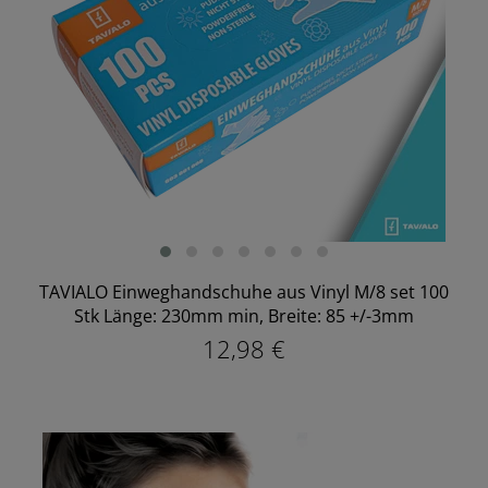
TAVIALO Einweghandschuhe aus Vinyl M/8 set 100
Stk Länge: 230mm min, Breite: 85 +/-3mm
12,98 €