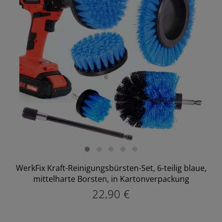
WerkFix Kraft-Reinigungsbürsten-Set, 6-teilig blaue,
mittelharte Borsten, in Kartonverpackung
22,90 €