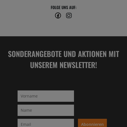
FOLGE UNS AUF:
SONDERANGEBOTE UND AKTIONEN MIT
UNSEREM NEWSLETTER!
Abonnieren