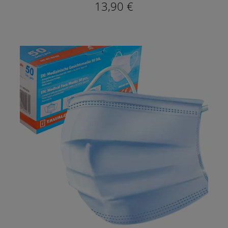
13,90 €