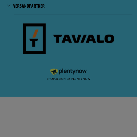
VERSANDPARTNER
SHOPDESIGN BY
PLENTYNOW