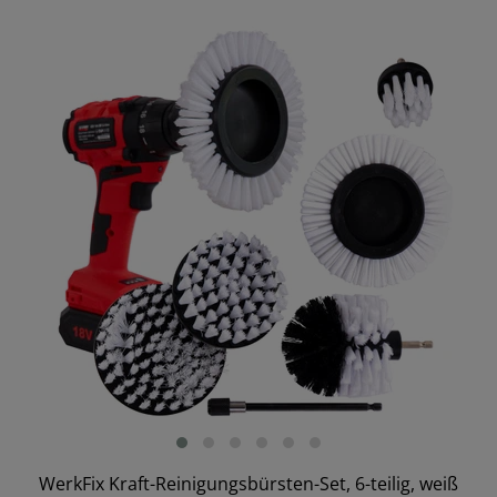
WerkFix Kraft-Reinigungsbürsten-Set, 6-teilig, weiß