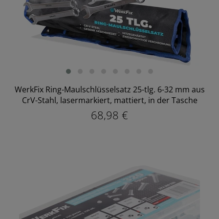
WerkFix Ring-Maulschlüsselsatz 25-tlg. 6-32 mm aus
CrV-Stahl, lasermarkiert, mattiert, in der Tasche
68,98 €