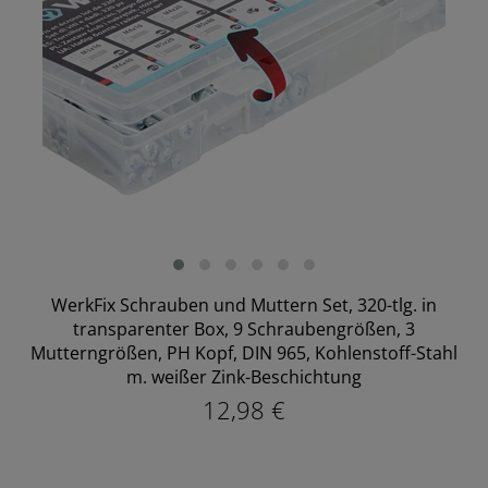
WerkFix Schrauben und Muttern Set, 320-tlg. in
transparenter Box, 9 Schraubengrößen, 3
Mutterngrößen, PH Kopf, DIN 965, Kohlenstoff-Stahl
m. weißer Zink-Beschichtung
12,98 €