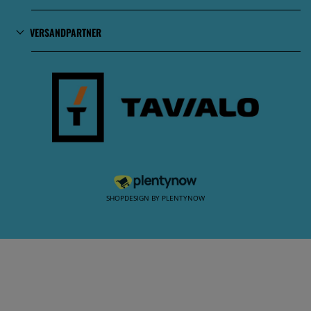
VERSANDPARTNER
SHOPDESIGN BY
PLENTYNOW