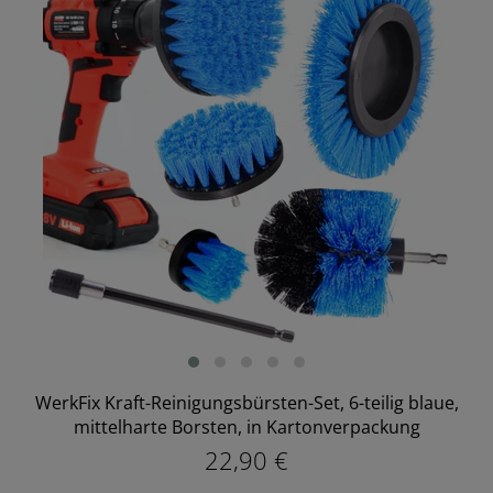
WerkFix Kraft-Reinigungsbürsten-Set, 6-teilig blaue,
mittelharte Borsten, in Kartonverpackung
22,90 €