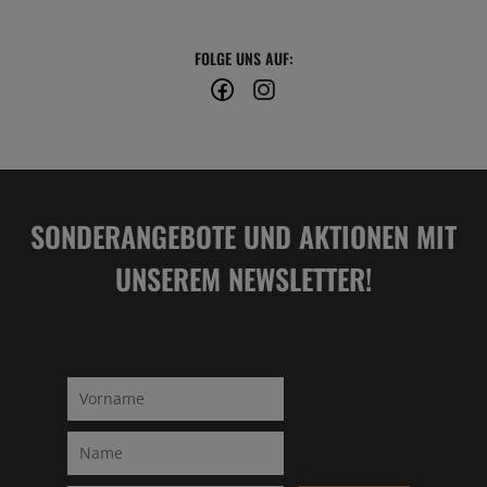
FOLGE UNS AUF:
SONDERANGEBOTE UND AKTIONEN MIT
UNSEREM NEWSLETTER!