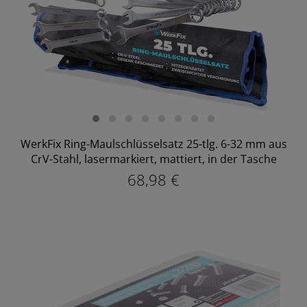
WerkFix Ring-Maulschlüsselsatz 25-tlg. 6-32 mm aus
CrV-Stahl, lasermarkiert, mattiert, in der Tasche
68,98 €