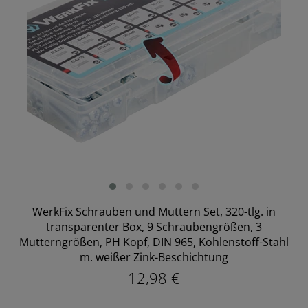
WerkFix Schrauben und Muttern Set, 320-tlg. in
transparenter Box, 9 Schraubengrößen, 3
Mutterngrößen, PH Kopf, DIN 965, Kohlenstoff-Stahl
m. weißer Zink-Beschichtung
12,98 €